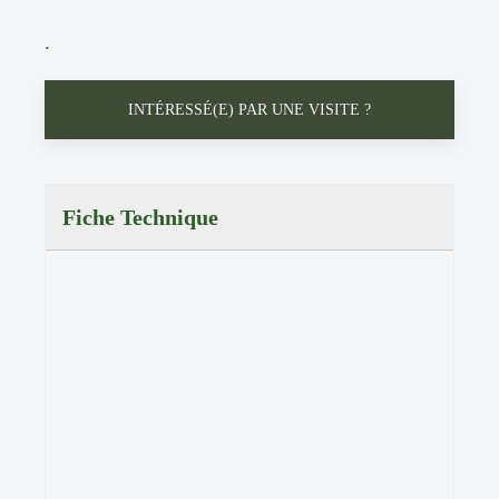
.
INTÉRESSÉ(E) PAR UNE VISITE ?
Fiche Technique