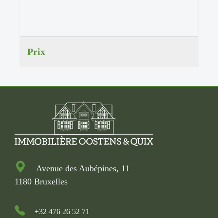
Prix
Avenue des Aubépines, 11
1180 Bruxelles
+32 476 26 52 71