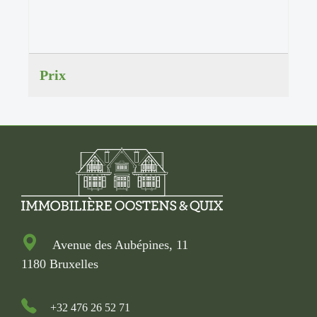
Prix
Avenue des Aubépines, 11
1180 Bruxelles
+32 476 26 52 71