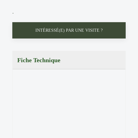
.
INTÉRESSÉ(E) PAR UNE VISITE ?
Fiche Technique